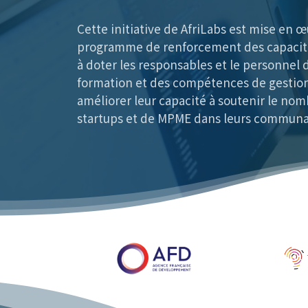
Cette initiative de AfriLabs est mise en 
programme de renforcement des capacités
à doter les responsables et le personnel d
formation et des compétences de gestion
améliorer leur capacité à soutenir le nom
startups et de MPME dans leurs commun